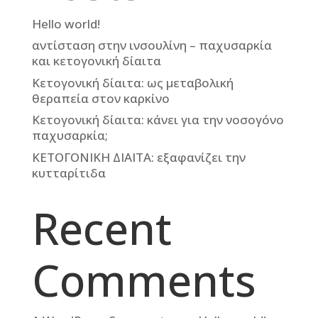
Hello world!
αντίσταση στην ινσουλίνη – παχυσαρκία
και κετογονική δίαιτα
Κετογονική δίαιτα: ως μεταβολική
θεραπεία στον καρκίνο
Κετογονική δίαιτα: κάνει για την νοσογόνο
παχυσαρκία;
ΚΕΤΟΓΟΝΙΚΗ ΔΙΑΙΤΑ: εξαφανίζει την
κυτταρίτιδα
Recent
Comments