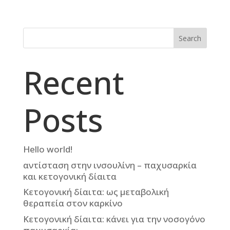
Search
Recent
Posts
Hello world!
αντίσταση στην ινσουλίνη – παχυσαρκία
και κετογονική δίαιτα
Κετογονική δίαιτα: ως μεταβολική
θεραπεία στον καρκίνο
Κετογονική δίαιτα: κάνει για την νοσογόνο