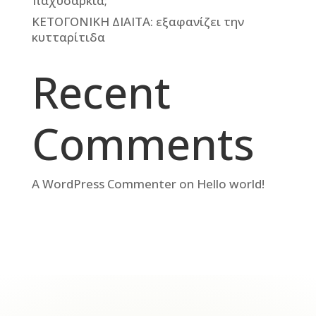
παχυσαρκία;
ΚΕΤΟΓΟΝΙΚΗ ΔΙΑΙΤΑ: εξαφανίζει την
κυτταρίτιδα
Recent
Comments
A WordPress Commenter
on
Hello world!