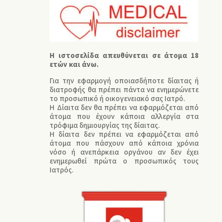
Η ιστοσελίδα απευθύνεται σε άτομα 18
ετών και άνω.
Για την εφαρμογή οποιασδήποτε δίαιτας ή
διατροφής θα πρέπει πάντα να ενημερώνετε
το προσωπικό ή οικογενειακό σας Ιατρό.
Η Δίαιτα δεν θα πρέπει να εφαρμόζεται από
άτομα που έχουν κάποια αλλεργία στα
τρόφιμα δημιουργίας της δίαιτας.
Η δίαιτα δεν πρέπει να εφαρμόζεται από
άτομα που πάσχουν από κάποια χρόνια
νόσο ή ανεπάρκεια οργάνου αν δεν έχει
ενημερωθεί πρώτα ο προσωπικός τους
Ιατρός.