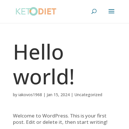
Hello
world!
by
iakovos1968
|
Jan 15, 2024
|
Uncategorized
Welcome to WordPress. This is your first
post. Edit or delete it, then start writing!